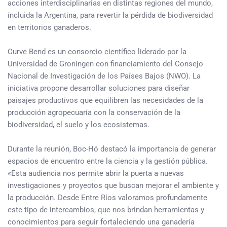
acciones interdisciplinarias en distintas regiones del mundo,
incluida la Argentina, para revertir la pérdida de biodiversidad
en territorios ganaderos.
Curve Bend es un consorcio científico liderado por la
Universidad de Groningen con financiamiento del Consejo
Nacional de Investigación de los Países Bajos (NWO). La
iniciativa propone desarrollar soluciones para diseñar
paisajes productivos que equilibren las necesidades de la
producción agropecuaria con la conservación de la
biodiversidad, el suelo y los ecosistemas.
Durante la reunión, Boc-Hó destacó la importancia de generar
espacios de encuentro entre la ciencia y la gestión pública.
«Esta audiencia nos permite abrir la puerta a nuevas
investigaciones y proyectos que buscan mejorar el ambiente y
la producción. Desde Entre Ríos valoramos profundamente
este tipo de intercambios, que nos brindan herramientas y
conocimientos para seguir fortaleciendo una ganadería