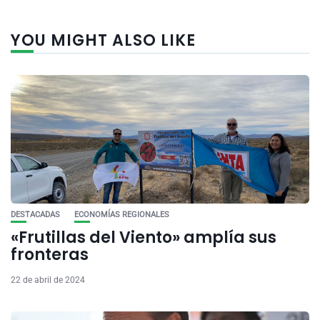
YOU MIGHT ALSO LIKE
DESTACADAS
ECONOMÍAS REGIONALES
«Frutillas del Viento» amplía sus
fronteras
22 de abril de 2024