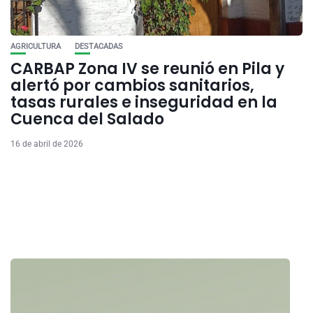
AGRICULTURA
DESTACADAS
CARBAP Zona IV se reunió en Pila y
alertó por cambios sanitarios,
tasas rurales e inseguridad en la
Cuenca del Salado
16 de abril de 2026