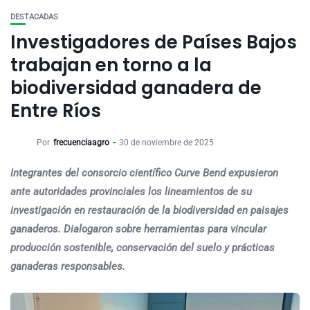
DESTACADAS
Investigadores de Países Bajos
trabajan en torno a la
biodiversidad ganadera de
Entre Ríos
Por
frecuenciaagro
30 de noviembre de 2025
Integrantes del consorcio científico Curve Bend expusieron
ante autoridades provinciales los lineamientos de su
investigación en restauración de la biodiversidad en paisajes
ganaderos. Dialogaron sobre herramientas para vincular
producción sostenible, conservación del suelo y prácticas
ganaderas responsables.