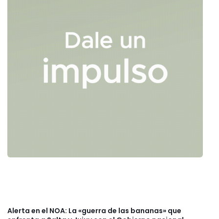
Alerta en el NOA: La «guerra de las bananas» que