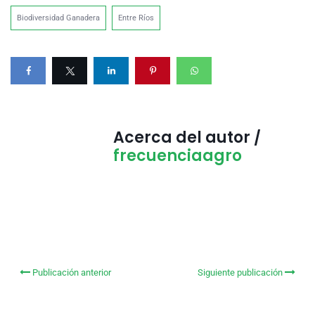
Biodiversidad Ganadera
Entre Ríos
Acerca del autor /
frecuenciaagro
Publicación anterior
Siguiente publicación