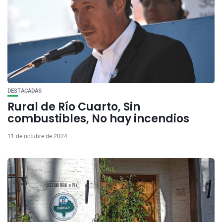
DESTACADAS
Rural de Río Cuarto, Sin
combustibles, No hay incendios
11 de octubre de 2024