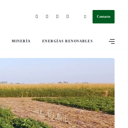
Contacto
S
MINERÍA
ENERGÍAS RENOVABLES