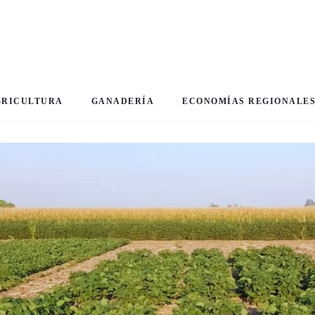
GRICULTURA
GANADERÍA
ECONOMÍAS REGIONALE