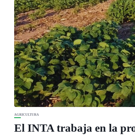
AGRICULTURA
El INTA trabaja en la pro