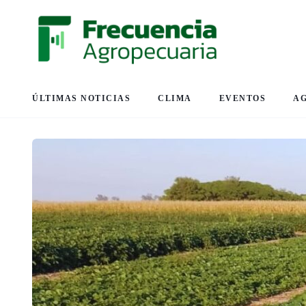
ÚLTIMAS NOTICIAS
CLIMA
EVENTOS
A