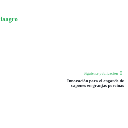
ciaagro
Siguiente publicación
Innovación para el engorde de
capones en granjas porcinas