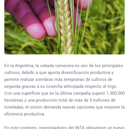
En la Argentina, la cebada cervecera es uno de los principales
cultivos, debido a que aporta diversificación productiva y
permite realizar siembras más tempranas de cultivos de
segunda gracias a su cosecha anticipada respecto al trigo.
Con una superficie que en la última campaña superó 1.300.000
hectáreas y una producción total de más de 5 millones de
toneladas, el sector demanda nuevas opciones que mejoren la
eficiencia productiva.
En este contexto, investigadores del INTA obtuvieron un nuevo