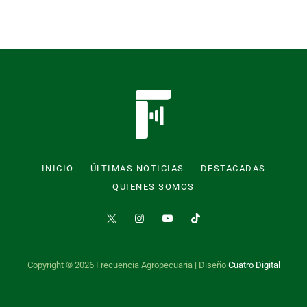
INICIO
ÚLTIMAS NOTICIAS
DESTACADAS
QUIENES SOMOS
Copyright © 2026 Frecuencia Agropecuaria | Diseño
Cuatro Digital