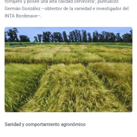
forrajero y posee una alta calidad cervecera”, puntualizó
Germán González –obtentor de la variedad e investigador del
INTA Bordenave–.
Sanidad y comportamiento agronómico