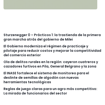
Sturzenegger 0 – Prácticos 1: la trastienda de la primera
gran marcha atrás del gobierno de Milei
El Gobierno moderniza el régimen de practicaje y
pilotaje para reducir costos y mejorar la competitividad
del comercio exterior
Ola de delitos rurales en la región: cayeron cuatreros y
cazadores furtivos en Pila, General Belgrano y la zona
El INASE fortalece el sistema de monitoreo para el
deslinte de semillas de algodón con nuevas
herramientas tecnológicas
Reglas de juego claras para un agro más competitivo:
La mirada de funcionarios del sector