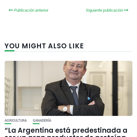
Publicación anterior
Siguiente publicación
YOU MIGHT ALSO LIKE
AGRICULTURA
GANADERÍA
“La Argentina está predestinada a