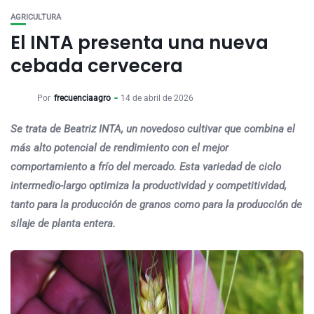
AGRICULTURA
El INTA presenta una nueva
cebada cervecera
Por
frecuenciaagro
14 de abril de 2026
Se trata de Beatriz INTA, un novedoso cultivar que combina el
más alto potencial de rendimiento con el mejor
comportamiento a frío del mercado. Esta variedad de ciclo
intermedio-largo optimiza la productividad y competitividad,
tanto para la producción de granos como para la producción de
silaje de planta entera.