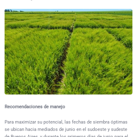
Recomendaciones de manejo
Para maximizar su potencial, las fechas de siembra óptimas
se ubican hacia mediados de junio en el sudoeste y sudeste
de Buenos Aires, y durante los primeros días de junio para el