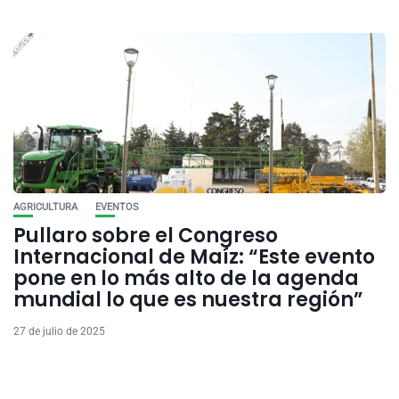
AGRICULTURA
EVENTOS
Pullaro sobre el Congreso
Internacional de Maíz: “Este evento
pone en lo más alto de la agenda
mundial lo que es nuestra región”
27 de julio de 2025