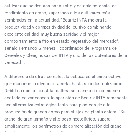
cultivar que se destaca por su alto y estable potencial de
rendimiento en grano, superando a los cultivares más
sembrados en la actualidad. “Beatriz INTA mejora la
productividad y competitividad del cultivo combinando
excelente calidad, muy buena sanidad y el mejor
comportamiento a frío en estado vegetativo del mercado”,
señaló Fernando Giménez –coordinador del Programa de
Cereales y Oleaginosas del INTA y uno de los obtentores de la
variedad–.
A diferencia de otros cereales, la cebada es el único cultivo
que mantiene la identidad varietal hasta su industrialización.
Debido a que la industria maltera se maneja con un número
acotado de variedades, la aparición de Beatriz INTA representa
una alternativa estratégica tanto para planteos de alta
producción de granos como para silajes de planta entera. “Su
grano, de gran tamaño y alto peso hectolítrico, supera
ampliamente los parámetros de comercialización del grano