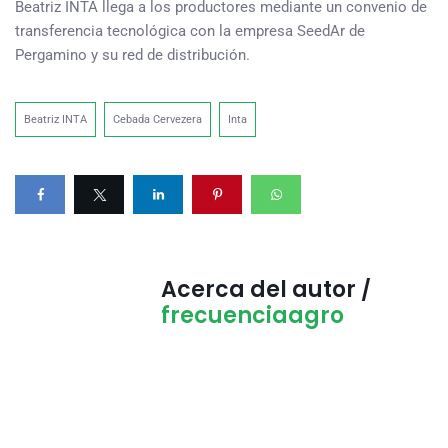
Beatriz INTA llega a los productores mediante un convenio de
transferencia tecnológica con la empresa SeedAr de
Pergamino y su red de distribución.
Beatriz INTA
Cebada Cervezera
Inta
Acerca del autor /
frecuenciaagro