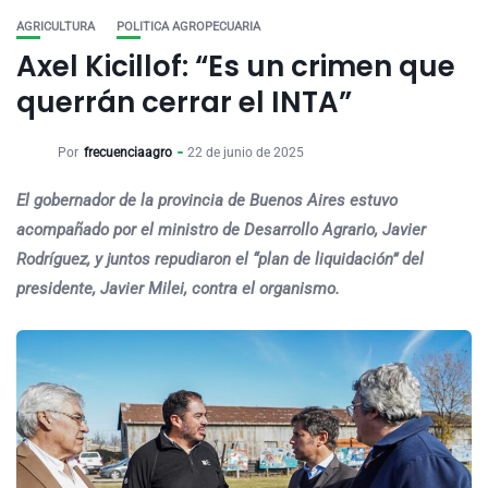
AGRICULTURA
POLITICA AGROPECUARIA
Axel Kicillof: “Es un crimen que
querrán cerrar el INTA”
Por
frecuenciaagro
22 de junio de 2025
El gobernador de la provincia de Buenos Aires estuvo
acompañado por el ministro de Desarrollo Agrario, Javier
Rodríguez, y juntos repudiaron el “plan de liquidación” del
presidente, Javier Milei, contra el organismo.