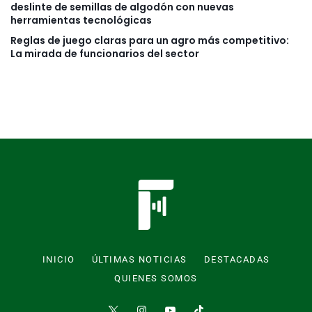
deslinte de semillas de algodón con nuevas
herramientas tecnológicas
Reglas de juego claras para un agro más competitivo:
La mirada de funcionarios del sector
INICIO
ÚLTIMAS NOTICIAS
DESTACADAS
QUIENES SOMOS