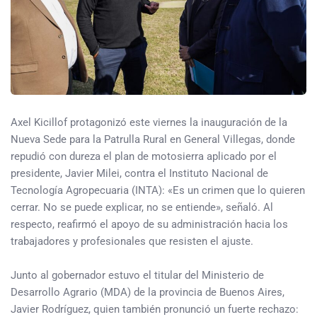
Axel Kicillof protagonizó este viernes la inauguración de la
Nueva Sede para la Patrulla Rural en General Villegas, donde
repudió con dureza el plan de motosierra aplicado por el
presidente, Javier Milei, contra el Instituto Nacional de
Tecnología Agropecuaria (INTA): «Es un crimen que lo quieren
cerrar. No se puede explicar, no se entiende», señaló. Al
respecto, reafirmó el apoyo de su administración hacia los
trabajadores y profesionales que resisten el ajuste.
Junto al gobernador estuvo el titular del Ministerio de
Desarrollo Agrario (MDA) de la provincia de Buenos Aires,
Javier Rodríguez, quien también pronunció un fuerte rechazo: