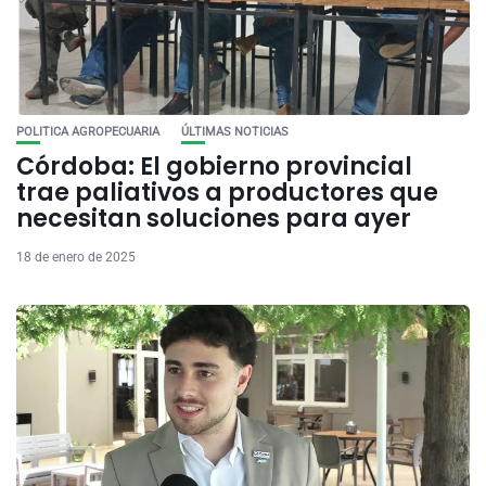
POLITICA AGROPECUARIA
ÚLTIMAS NOTICIAS
Córdoba: El gobierno provincial
trae paliativos a productores que
necesitan soluciones para ayer
18 de enero de 2025