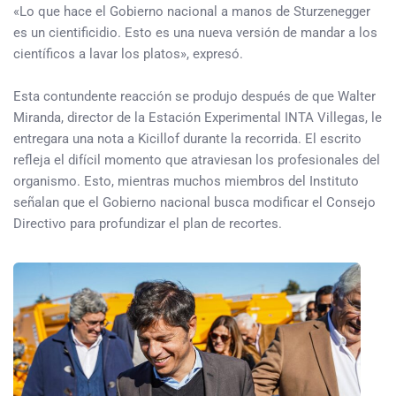
«Lo que hace el Gobierno nacional a manos de Sturzenegger
es un cientificidio. Esto es una nueva versión de mandar a los
científicos a lavar los platos», expresó.
Esta contundente reacción se produjo después de que Walter
Miranda, director de la Estación Experimental INTA Villegas, le
entregara una nota a Kicillof durante la recorrida. El escrito
refleja el difícil momento que atraviesan los profesionales del
organismo. Esto, mientras muchos miembros del Instituto
señalan que el Gobierno nacional busca modificar el Consejo
Directivo para profundizar el plan de recortes.