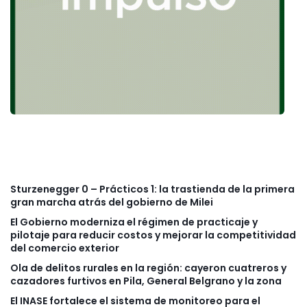
Sturzenegger 0 – Prácticos 1: la trastienda de la primera
gran marcha atrás del gobierno de Milei
El Gobierno moderniza el régimen de practicaje y
pilotaje para reducir costos y mejorar la competitividad
del comercio exterior
Ola de delitos rurales en la región: cayeron cuatreros y
cazadores furtivos en Pila, General Belgrano y la zona
El INASE fortalece el sistema de monitoreo para el