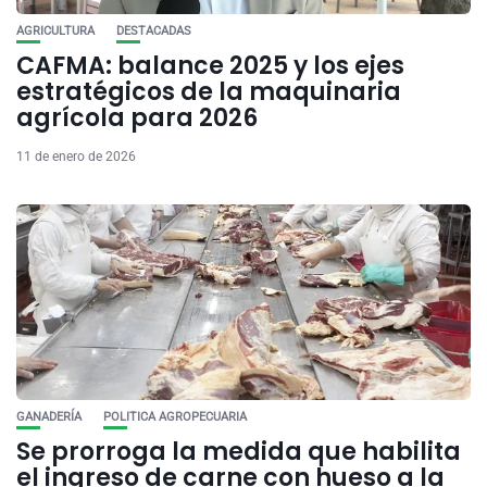
AGRICULTURA
DESTACADAS
CAFMA: balance 2025 y los ejes
estratégicos de la maquinaria
agrícola para 2026
11 de enero de 2026
GANADERÍA
POLITICA AGROPECUARIA
Se prorroga la medida que habilita
el ingreso de carne con hueso a la