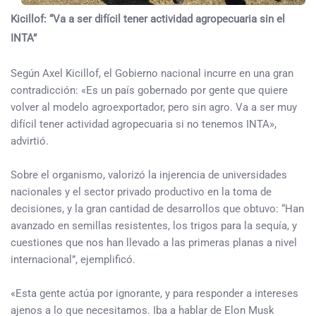
Kicillof: “Va a ser difícil tener actividad agropecuaria sin el
INTA”
Según Axel Kicillof, el Gobierno nacional incurre en una gran
contradicción: «Es un país gobernado por gente que quiere
volver al modelo agroexportador, pero sin agro. Va a ser muy
difícil tener actividad agropecuaria si no tenemos INTA»,
advirtió.
Sobre el organismo, valorizó la injerencia de universidades
nacionales y el sector privado productivo en la toma de
decisiones, y la gran cantidad de desarrollos que obtuvo: “Han
avanzado en semillas resistentes, los trigos para la sequía, y
cuestiones que nos han llevado a las primeras planas a nivel
internacional”, ejemplificó.
«Esta gente actúa por ignorante, y para responder a intereses
ajenos a lo que necesitamos. Iba a hablar de Elon Musk