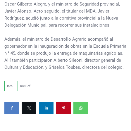
Oscar Gilberto Alegre, y el ministro de Seguridad provincial,
Javier Alonso. Acto seguido, el titular del MDA, Javier
Rodríguez, acudió junto a la comitiva provincial a la Nueva
Delegación Municipal, para recorrer sus instalaciones.
Además, el ministro de Desarrollo Agrario acompañó al
gobernador en la inauguración de obras en la Escuela Primaria
N° 45, donde se produjo la entrega de maquinarias agrícolas.
Allí también participaron Alberto Sileoni, director general de
Cultura y Educación, y Griselda Toubes, directora del colegio.
Inta
Kicillof