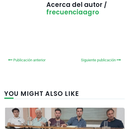
Acerca del autor /
frecuenciaagro
Publicación anterior
Siguiente publicación
YOU MIGHT ALSO LIKE