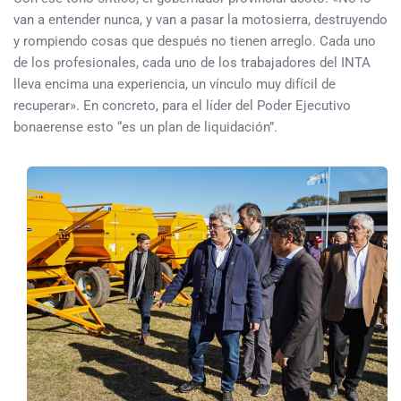
van a entender nunca, y van a pasar la motosierra, destruyendo
y rompiendo cosas que después no tienen arreglo. Cada uno
de los profesionales, cada uno de los trabajadores del INTA
lleva encima una experiencia, un vínculo muy difícil de
recuperar». En concreto, para el líder del Poder Ejecutivo
bonaerense esto “es un plan de liquidación”.