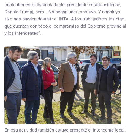
[recientemente distanciado del presidente estadounidense,
Donald Trump], pero… No pegan una», sostuvo. Y concluyó:
«No nos pueden destruir el INTA. A los trabajadores les digo
que cuentan con todo el compromiso del Gobierno provincial
y los intendentes”.
En esa actividad también estuvo presente el intendente local,