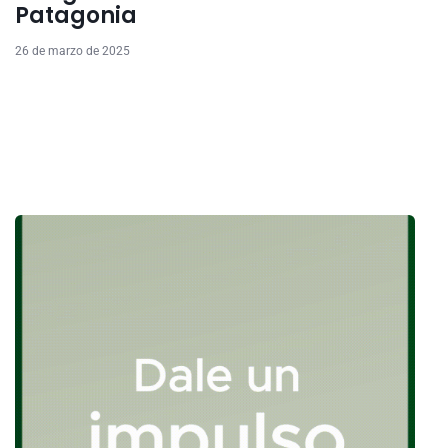
Patagonia
26 de marzo de 2025