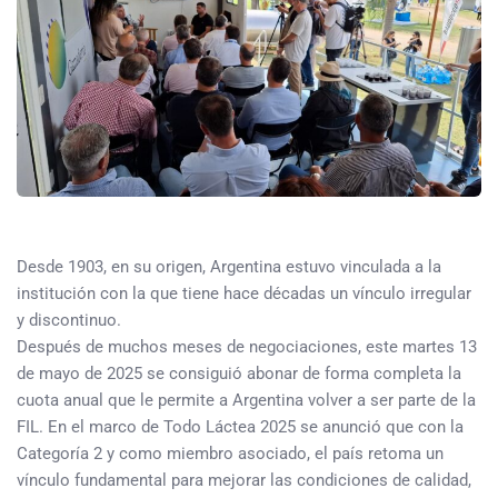
Desde 1903, en su origen, Argentina estuvo vinculada a la
institución con la que tiene hace décadas un vínculo irregular
y discontinuo.
Después de muchos meses de negociaciones, este martes 13
de mayo de 2025 se consiguió abonar de forma completa la
cuota anual que le permite a Argentina volver a ser parte de la
FIL. En el marco de Todo Láctea 2025 se anunció que con la
Categoría 2 y como miembro asociado, el país retoma un
vínculo fundamental para mejorar las condiciones de calidad,