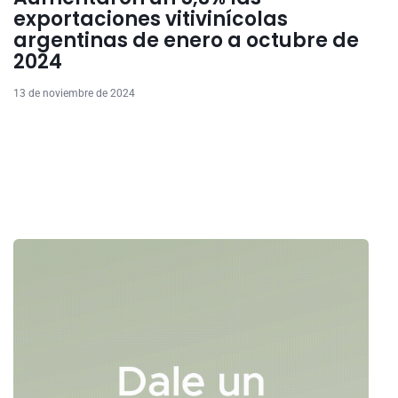
exportaciones vitivinícolas
argentinas de enero a octubre de
2024
13 de noviembre de 2024