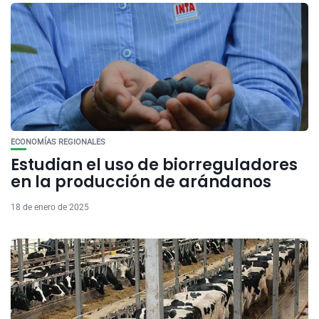
ECONOMÍAS REGIONALES
Estudian el uso de biorreguladores
en la producción de arándanos
18 de enero de 2025