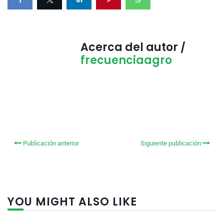
Acerca del autor /
frecuenciaagro
Publicación anterior
Siguiente publicación
YOU MIGHT ALSO LIKE