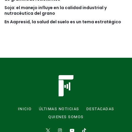
Soja: el manejo influye en la calidad industrial y
nutracéutica del grano
En Aapresid, la salud del suelo es un tema estratégico
INICIO
ÚLTIMAS NOTICIAS
DESTACADAS
QUIENES SOMOS