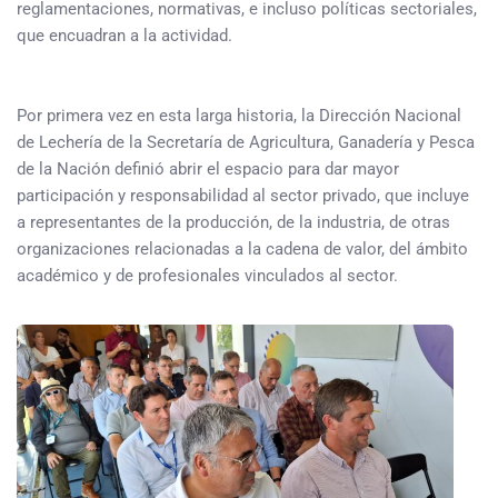
reglamentaciones, normativas, e incluso políticas sectoriales,
que encuadran a la actividad.
Por primera vez en esta larga historia, la Dirección Nacional
de Lechería de la Secretaría de Agricultura, Ganadería y Pesca
de la Nación definió abrir el espacio para dar mayor
participación y responsabilidad al sector privado, que incluye
a representantes de la producción, de la industria, de otras
organizaciones relacionadas a la cadena de valor, del ámbito
académico y de profesionales vinculados al sector.