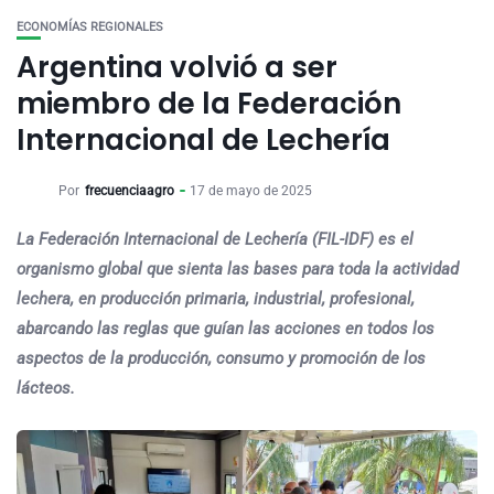
ECONOMÍAS REGIONALES
Argentina volvió a ser
miembro de la Federación
Internacional de Lechería
Por
frecuenciaagro
17 de mayo de 2025
La Federación Internacional de Lechería (FIL-IDF) es el
organismo global que sienta las bases para toda la actividad
lechera, en producción primaria, industrial, profesional,
abarcando las reglas que guían las acciones en todos los
aspectos de la producción, consumo y promoción de los
lácteos.