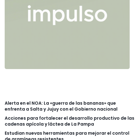
Alerta en el NOA: La «guerra de las bananas» que
enfrenta a Salta y Jujuy con el Gobierno nacional
Acciones para fortalecer el desarrollo productivo de las
cadenas apícola y láctea de La Pampa
Estudian nuevas herramientas para mejorar el control
de gramíneas resistentes