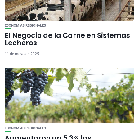
ECONOMÍAS REGIONALES
El Negocio de la Carne en Sistemas
Lecheros
11 de mayo de 2025
ECONOMÍAS REGIONALES
Aumentaron un 5,3% las