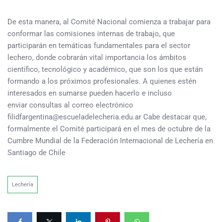
De esta manera, al Comité Nacional comienza a trabajar para
conformar las comisiones internas de trabajo, que
participarán en temáticas fundamentales para el sector
lechero, donde cobrarán vital importancia los ámbitos
científico, tecnológico y académico, que son los que están
formando a los próximos profesionales. A quienes estén
interesados en sumarse pueden hacerlo e incluso
enviar consultas al correo electrónico
filidfargentina@escueladelecheria.edu.ar Cabe destacar que,
formalmente el Comité participará en el mes de octubre de la
Cumbre Mundial de la Federación Internacional de Lechería en
Santiago de Chile
Lechería