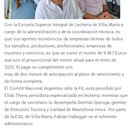
Con la Escuela Superior Integral de Lechería de Villa María a
cargo de la administración y de la coordinación técnica, es
que con aportes económicos de empresas lácteas de todos
los tamaños, productores, profesionales, empresas de
insumos y servicios, es que se sumó el monto de 9.467 Euros
que son el proporcional del monto anual para el resto de
2025. El pago se cumplimentó con
más de dos meses de anticipación al plazo de vencimiento y
de forma completa.
El Comité Nacional Argentino ante la FIL está presidido por
Elida Thiery, periodista especializada en lechería; mientras que
el cargo de secretario lo desempeña Germán Quiroga, gerente
de Dirección Técnica y Calidad de Mastellone Hnos. Por parte
de la ESIL de Villa María, Fabián Habegger es el referente
administrativo.